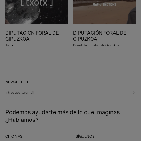
DIPUTACIÓN FORAL DE
DIPUTACIÓN FORAL DE
GIPUZKOA
GIPUZKOA
Txotx
Brand film turístico de Gipuzkoa
NEWSLETTER
Introduce tu email
Podemos ayudarte más de lo que imaginas.
¿Hablamos?
OFICINAS
SÍGUENOS