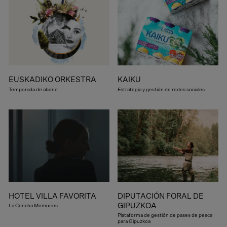
EUSKADIKO ORKESTRA
KAIKU
Temporada de abono
Estrategia y gestión de redes sociales
HOTEL VILLA FAVORITA
DIPUTACIÓN FORAL DE
GIPUZKOA
La Concha Memories
Plataforma de gestión de pases de pesca
para Gipuzkoa