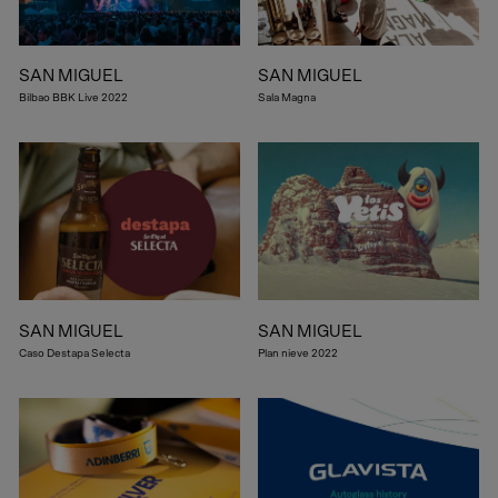
SAN MIGUEL
SAN MIGUEL
Bilbao BBK Live 2022
Sala Magna
SAN MIGUEL
SAN MIGUEL
Caso Destapa Selecta
Plan nieve 2022