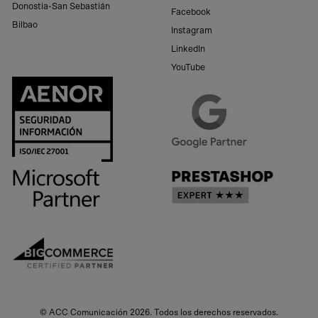
Donostia-San Sebastián
Facebook
Bilbao
Instagram
LinkedIn
YouTube
© ACC Comunicación 2026. Todos los derechos reservados.