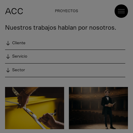
PROYECTOS
Nuestros trabajos hablan por nosotros.
Cliente
Servicio
Sector