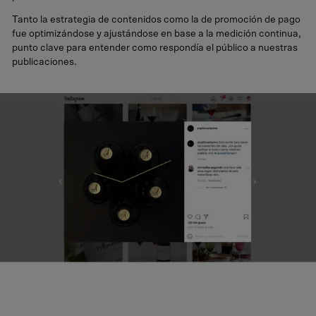
Tanto la estrategia de contenidos como la de promoción de pago
fue optimizándose y ajustándose en base a la medición continua,
punto clave para entender como respondía el público a nuestras
publicaciones.