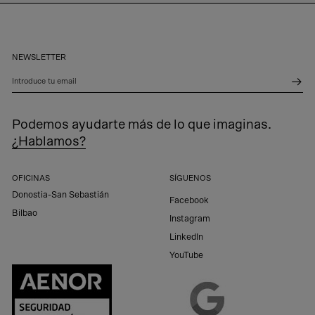
NEWSLETTER
Introduce tu email
Podemos ayudarte más de lo que imaginas.
¿Hablamos?
OFICINAS
SÍGUENOS
Donostia-San Sebastián
Facebook
Bilbao
Instagram
LinkedIn
YouTube