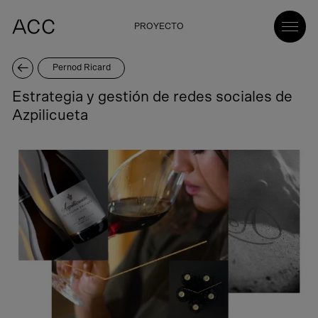
PROYECTO
Pernod Ricard
Estrategia y gestión de redes sociales de
Azpilicueta