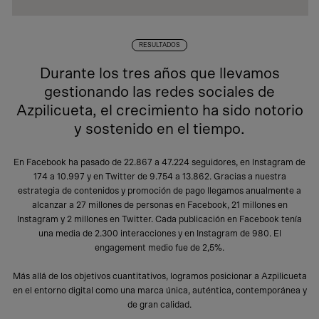
RESULTADOS
Durante los tres años que llevamos
gestionando las redes sociales de
Azpilicueta, el crecimiento ha sido notorio
y sostenido en el tiempo.
En Facebook ha pasado de 22.867 a 47.224 seguidores, en Instagram de
174 a 10.997 y en Twitter de 9.754 a 13.862. Gracias a nuestra
estrategia de contenidos y promoción de pago llegamos anualmente a
alcanzar a 27 millones de personas en Facebook, 21 millones en
Instagram y 2 millones en Twitter. Cada publicación en Facebook tenía
una media de 2.300 interacciones y en Instagram de 980. El
engagement medio fue de 2,5%.
Más allá de los objetivos cuantitativos, logramos posicionar a Azpilicueta
en el entorno digital como una marca única, auténtica, contemporánea y
de gran calidad.