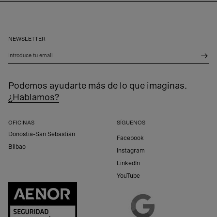
NEWSLETTER
Introduce tu email
Podemos ayudarte más de lo que imaginas.
¿Hablamos?
OFICINAS
SÍGUENOS
Donostia-San Sebastián
Facebook
Bilbao
Instagram
LinkedIn
YouTube