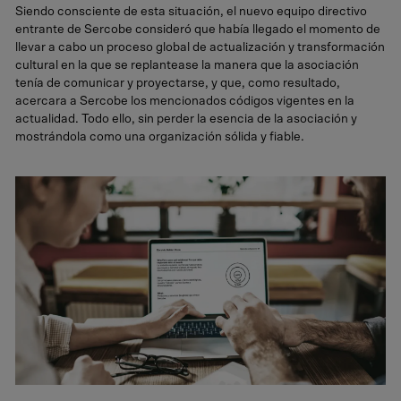
Siendo consciente de esta situación, el nuevo equipo directivo
entrante de Sercobe consideró que había llegado el momento de
llevar a cabo un proceso global de actualización y transformación
cultural en la que se replantease la manera que la asociación
tenía de comunicar y proyectarse, y que, como resultado,
acercara a Sercobe los mencionados códigos vigentes en la
actualidad. Todo ello, sin perder la esencia de la asociación y
mostrándola como una organización sólida y fiable.