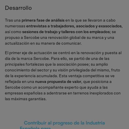
Desarrollo
Tras una
primera fase de análisis
en la que se llevaron a cabo
numerosas
entrevistas a trabajadores, asociados y exasociados
,
así como
sesiones de trabajo y talleres con los empleados
; se
propuso a Sercobe una renovación global de su marca y una
actualización en su manera de comunicar.
El primer eje de actuación se centró en la renovación y puesta al
día de la marca Sercobe. Para ello, se partió de una de las
principales fortalezas que la asociación posee; su amplio
conocimiento del sector y su visión privilegiada del mismo, fruto
de la experiencia acumulada. Esta ventaja competitiva se ve
reflejada en una
nueva propuesta de valor
, que posiciona a
Sercobe como un acompañante experto que ayuda a las
empresas españolas a adentrarse en terrenos inexplorados con
las máximas garantías.