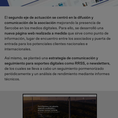
El
segundo eje de actuación se centró en la difusión y
comunicación de la asociación
mejorando la presencia de
Sercobe en los medios digitales. Para ello, se desarrolló una
nueva página web realizada a medida
que sirve como punto de
información, lugar de encuentro entre los asociados y puerta de
entrada para los potenciales clientes nacionales e
internacionales.
Así mismo, se planteó una
estrategia de comunicación y
seguimiento para soportes digitales como RRSS, o newsletters
,
de los cuales se lleva a cabo un seguimiento pormenorizado
periódicamente y un análisis de rendimiento mediante informes
técnicos.
Vídeo sobre el proyecto Nueva Plataforma de Marca..