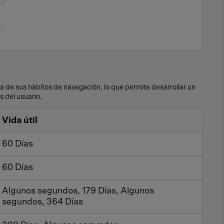
 de sus hábitos de navegación, lo que permite desarrollar un
s del usuario.
Vida útil
60 Días
60 Días
Algunos segundos, 179 Días, Algunos
segundos, 364 Días