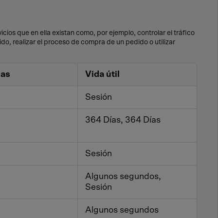
icios que en ella existan como, por ejemplo, controlar el tráfico
do, realizar el proceso de compra de un pedido o utilizar
das
Vida útil
Sesión
364 Días, 364 Días
Sesión
Algunos segundos,
Sesión
Algunos segundos