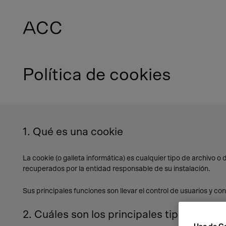
Política de cookies
1. Qué es una cookie
La cookie (o galleta informática) es cualquier tipo de archivo 
recuperados por la entidad responsable de su instalación.
Sus principales funciones son llevar el control de usuarios y co
2. Cuáles son los principales tipos de coo