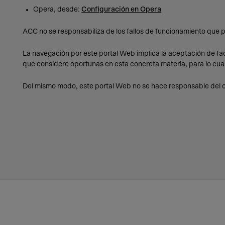
Opera, desde:
Configuración en Opera
ACC no se responsabiliza de los fallos de funcionamiento que p
La navegación por este portal Web implica la aceptación de fac
que considere oportunas en esta concreta materia, para lo cual
Del mismo modo, este portal Web no se hace responsable del con