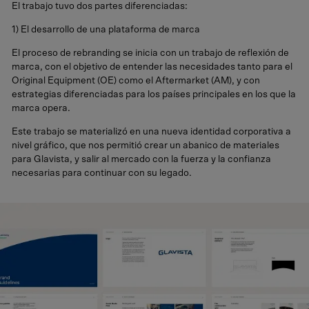
El trabajo tuvo dos partes diferenciadas:
1) El desarrollo de una plataforma de marca
El proceso de rebranding se inicia con un trabajo de reflexión de
marca, con el objetivo de entender las necesidades tanto para el
Original Equipment (OE) como el Aftermarket (AM), y con
estrategias diferenciadas para los países principales en los que la
marca opera.
Este trabajo se materializó en una nueva identidad corporativa a
nivel gráfico, que nos permitió crear un abanico de materiales
para Glavista, y salir al mercado con la fuerza y la confianza
necesarias para continuar con su legado.