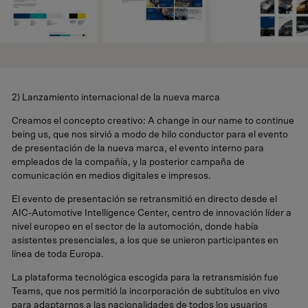
2) Lanzamiento internacional de la nueva marca
Creamos el concepto creativo: A change in our name to continue
being us, que nos sirvió a modo de hilo conductor para el evento
de presentación de la nueva marca, el evento interno para
empleados de la compañía, y la posterior campaña de
comunicación en medios digitales e impresos.
El evento de presentación se retransmitió en directo desde el
AIC-Automotive Intelligence Center, centro de innovación líder a
nivel europeo en el sector de la automoción, donde había
asistentes presenciales, a los que se unieron participantes en
línea de toda Europa.
La plataforma tecnológica escogida para la retransmisión fue
Teams, que nos permitió la incorporación de subtítulos en vivo
para adaptarnos a las nacionalidades de todos los usuarios