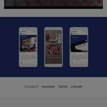
Compartir
Facebook
Twitter
Linkedin