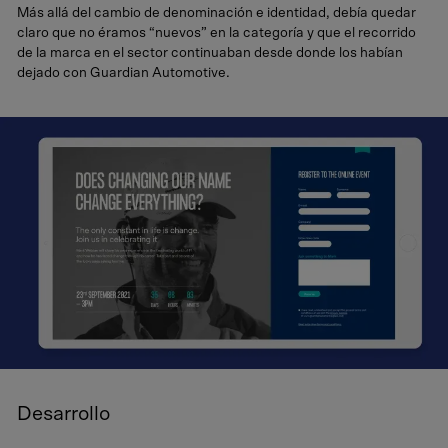
Más allá del cambio de denominación e identidad, debía quedar
claro que no éramos “nuevos” en la categoría y que el recorrido
de la marca en el sector continuaban desde donde los habían
dejado con Guardian Automotive.
Desarrollo