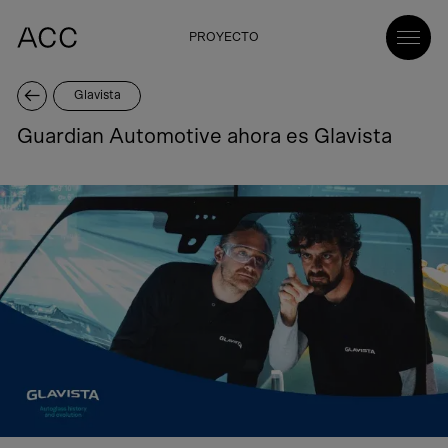
PROYECTO
Glavista
Guardian Automotive ahora es Glavista