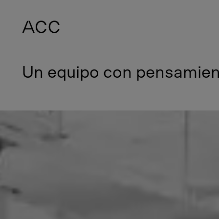
Un equipo con pensamient