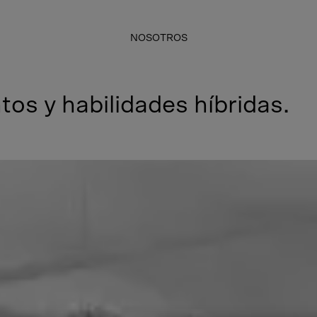
NOSOTROS
os y habilidades híbridas.