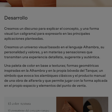
Desarrollo
Creamos un discurso para explicar el concepto, y una forma
visual (un caligrama) para expresarlo en las principales
aplicaciones planteadas.
Creamos un universo visual basado en el lenguaje Alhambra, su
personalidad y valores, y en materias y sensaciones que
transmiten una experiencia detallista, sugerente y auténtica.
Una paleta de color en base a texturas; formas geométricas
inspiradas en la Alhambra y en la propia bóveda del Tanque; un
símbolo que evoca los alambiques clásicos y el producto manual
de una obra de alfarería y que permite jugar con la forma aplicada
en el propio espacio y elementos del punto de venta.