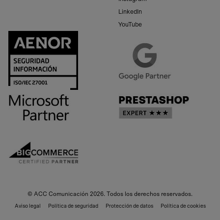
LinkedIn
YouTube
© ACC Comunicación 2026. Todos los derechos reservados.
Aviso legal
Política de seguridad
Protección de datos
Política de cookies