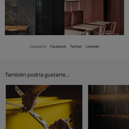
Compartir
Facebook
Twitter
Linkedin
También podría gustarte...