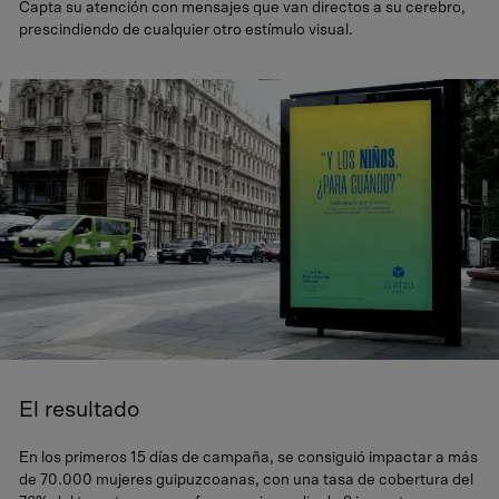
Capta su atención con mensajes que van directos a su cerebro,
prescindiendo de cualquier otro estímulo visual.
El resultado
En los primeros 15 días de campaña, se consiguió impactar a más
de 70.000 mujeres guipuzcoanas, con una tasa de cobertura del