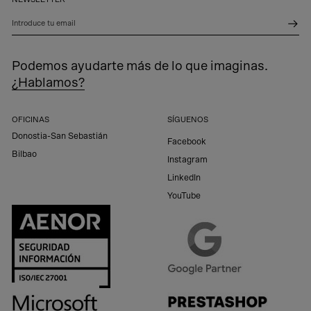
Introduce tu email
Podemos ayudarte más de lo que imaginas.
¿Hablamos?
OFICINAS
SÍGUENOS
Donostia-San Sebastián
Facebook
Bilbao
Instagram
LinkedIn
YouTube