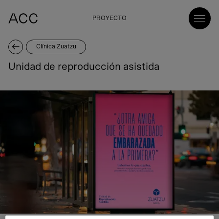
PROYECTO
Clínica Zuatzu
Unidad de reproducción asistida