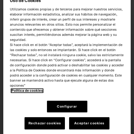
Uso de Cookies
Utilizamos cookies propias y de terceros para mejorar nuestros servicios,
elaborar información estadística, analizar sus hábitos de navegación,
inferir grupos de interés, crear un perfil de sus intereses y mostrarle
anuncios relevantes en otros sitios. Esto nos permite personalizar el
contenido que ofrecemos y obtener información sobre qué secciones
suscitan interés, permitiéndonos además mejorar la página web y su
seguridad.
Si hace click en el botón “Aceptar todas”, aceptará la implementación de
las cookies y solo entonces se implantarán. Si hace click en el botón
“Rechazar todas”, no sé instalará ninguna cookie, salvo las estrictamente
necesarias. Si hace click en “Configurar cookies”, accederá a la pantalla
de configuración donde podrá activar o deshabilitar las cookies y acceder
a la Política de Cookies donde encontrará más información y donde
podrá acceder a la configuración de cookies en cualquier momento. Este
banner se mantendrá activo hasta que ejecute alguna de estas dos
opciones”
Política de cookies
Configurar
Rechazar cookies
Aceptar cookies