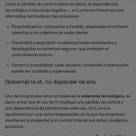
como la pérdida de control sobre los datos, la dependencia
tecnológica o los vacíos legales—, en Lurnova ofrecemos una
alternativa centrada en tres principios:
Personalización: soluciones a medida, adaptadas al contexto
operativo y los objetivos de cada cliente.
Privacidad y seguridad: modelos privados entrenados y
desplegados en entornos seguros, que protegen el
conocimiento interno.
Control y trazabilidad: cada decisión, contenido o interacción
puede ser auditada y supervisada.
Gobernar la IA, no depender de ella
Uno de los grandes retos actuales es la
soberanía tecnológica
, es
decir, evitar que el uso de IA implique una pérdida de control o
una dependencia de plataformas externas. En Lurnova
apostamos por una visión responsable, en la que las empresas
mantienen la propiedad y el control total de sus datos, modelos y
procesos.