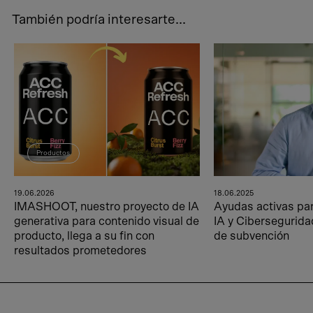
También podría interesarte...
Productos
19.06.2026
18.06.2025
IMASHOOT, nuestro proyecto de IA
Ayudas activas pa
generativa para contenido visual de
IA y Cibersegurida
producto, llega a su fin con
de subvención
resultados prometedores