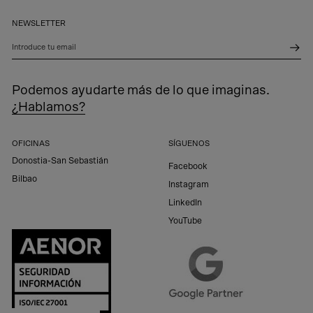
NEWSLETTER
Introduce tu email
Podemos ayudarte más de lo que imaginas.
¿Hablamos?
OFICINAS
SÍGUENOS
Donostia-San Sebastián
Facebook
Bilbao
Instagram
LinkedIn
YouTube