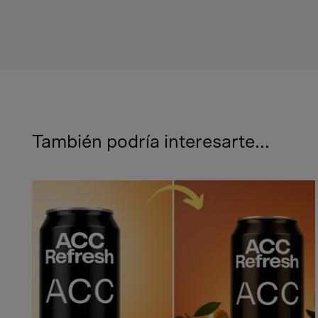
También podría interesarte...