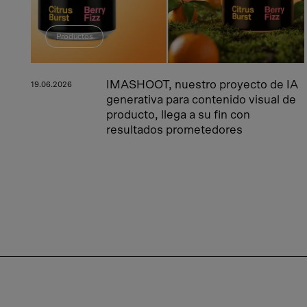
Productos
IMASHOOT, nuestro proyecto de IA
19.06.2026
generativa para contenido visual de
producto, llega a su fin con
resultados prometedores