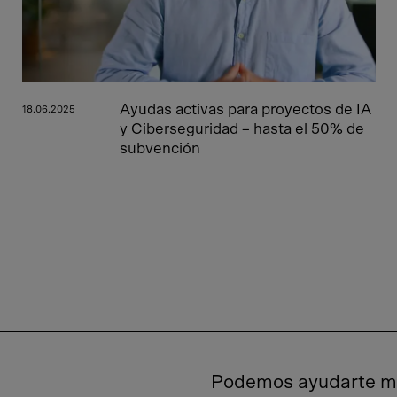
Ayudas activas para proyectos de IA
18.06.2025
y Ciberseguridad – hasta el 50% de
subvención
Podemos ayudarte má