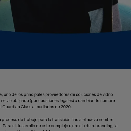
, uno de los principales proveedores de soluciones de vidrio
, se vio obligado (por cuestiones legales) a cambiar de nombre
nal Guardian Glass a mediados de 2020.
n proceso de trabajo para la transición hacia el nuevo nombre
. Para el desarrollo de este complejo ejercicio de rebranding, la