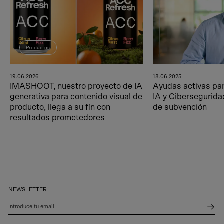
Productos
19.06.2026
18.06.2025
IMASHOOT, nuestro proyecto de IA
Ayudas activas pa
generativa para contenido visual de
IA y Cibersegurida
producto, llega a su fin con
de subvención
resultados prometedores
NEWSLETTER
Introduce tu email