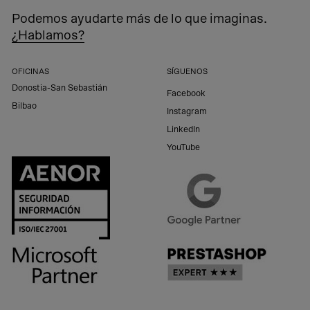
Podemos ayudarte más de lo que imaginas.
¿Hablamos?
OFICINAS
SÍGUENOS
Donostia-San Sebastián
Facebook
Bilbao
Instagram
LinkedIn
YouTube