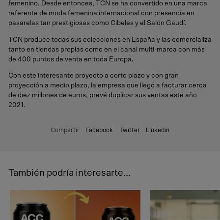
femenino. Desde entonces, TCN se ha convertido en una marca
referente de moda femenina internacional con presencia en
pasarelas tan prestigiosas como Cibeles y el Salón Gaudí.
TCN produce todas sus colecciones en España y las comercializa
tanto en tiendas propias como en el canal multi-marca con más
de
400 puntos de venta en toda Europa
.
Con este interesante proyecto a corto plazo y con gran
proyección a medio plazo, la empresa que llegó a facturar cerca
de diez millones de euros, prevé duplicar sus ventas este año
2021.
Compartir
Facebook
Twitter
Linkedin
También podría interesarte...